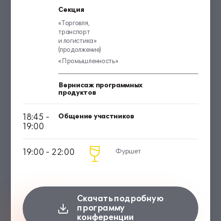
Секция
«Торговля,
транспорт
и логистика»
(продолжение)
«Промышленность»
Вернисаж программных
продуктов
18:45 -
Общение участников
19:00
19:00 - 22:00
Фуршет
Скачать подробную
программу
конференции