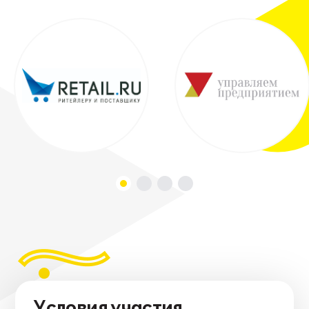
Условия участия