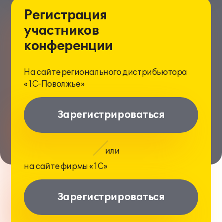
Регистрация
участников
конференции
На сайте регионального дистрибьютора
«1С-Поволжье»
Зарегистрироваться
или
на сайте фирмы
«1С»
Зарегистрироваться