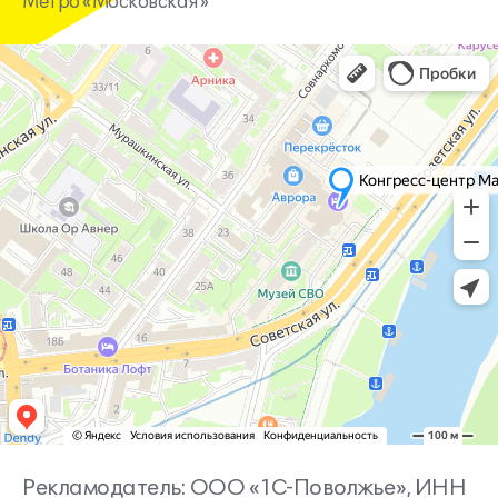
Метро «Московская»
Рекламодатель: ООО «1С-Поволжье», ИНН