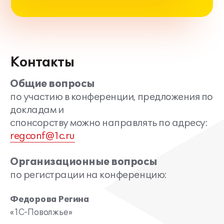
Контакты
Общие вопросы
по участию в конференции, предложения по
докладам и
спонсорству можно направлять по адресу:
regconf@1c.ru
Организационные вопросы
по регистрации на конференцию:
Федорова Регина
«1С-Поволжье»