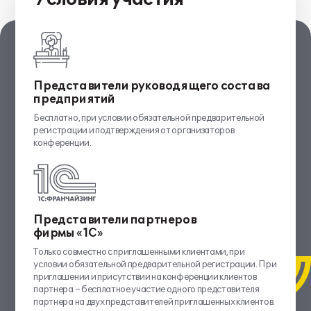
Представители руководящего состава
предприятий
Бесплатно, при условии обязательной предварительной
регистрации и подтверждения от организаторов
конференции.
Представители партнеров
фирмы «1С»
Только совместно с приглашенными клиентами, при
условии обязательной предварительной регистрации. При
приглашении и присутствии на конференции клиентов
партнера – бесплатное участие одного представителя
партнера на двух представителей приглашенных клиентов.