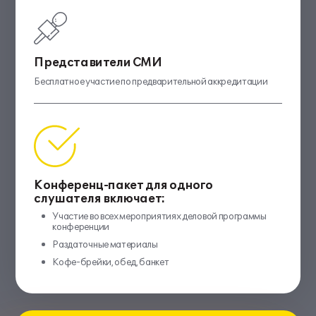
Представители СМИ
Бесплатное участие по предварительной аккредитации
Конференц-пакет для одного
слушателя включает:
Участие во всех мероприятиях деловой программы
конференции
Раздаточные материалы
Кофе-брейки, обед, банкет