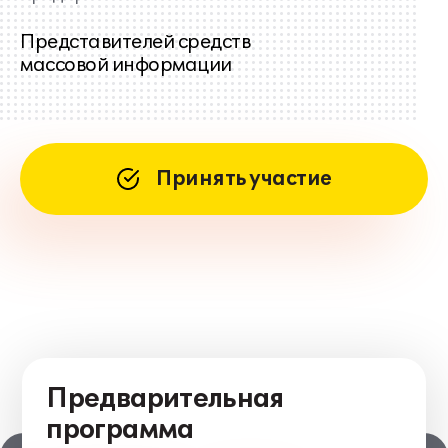
Представителей средств
массовой информации
Принять участие
Предварительная
программа